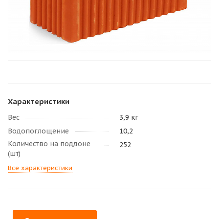
Характеристики
Вес
3,9 кг
Водопоглощение
10,2
Количество на поддоне
252
(шт)
Все характеристики