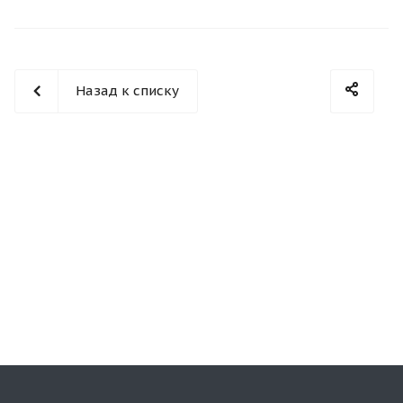
Назад к списку