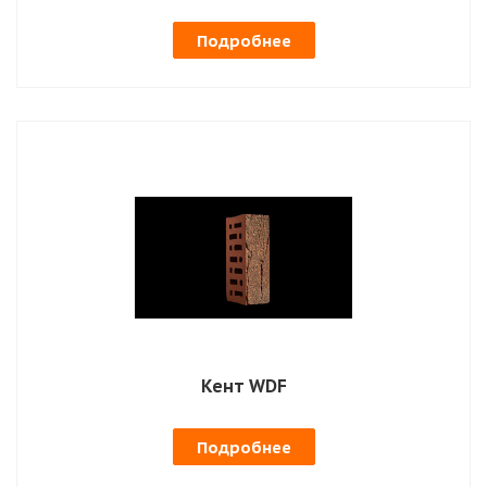
Подробнее
Кент WDF
Подробнее