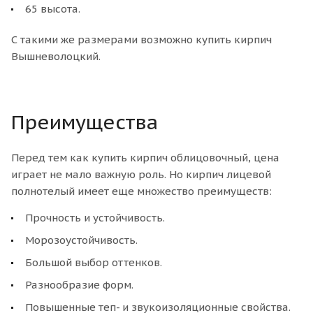
65 высота.
С такими же размерами возможно купить кирпич
Вышневолоцкий.
Преимущества
Перед тем как купить кирпич облицовочный, цена
играет не мало важную роль. Но кирпич лицевой
полнотелый имеет еще множество преимуществ:
Прочность и устойчивость.
Морозоустойчивость.
Большой выбор оттенков.
Разнообразие форм.
Повышенные теп- и звукоизоляционные свойства.