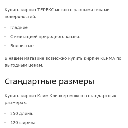
Купить кирпич ТЕРЕКС можно с разными типами
поверхностей:
Гладкие.
С имитацией природного камня.
Волнистые.
В нашем магазине возможно купить кирпич КЕРМА по
выгодным ценам.
Стандартные размеры
Купить кирпич Клим Клинкер можно в стандартных
размерах:
250 длина.
120 ширина.