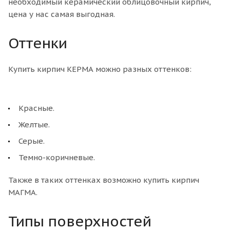
необходимый керамический облицовочный кирпич,
цена у нас самая выгодная.
Оттенки
Купить кирпич КЕРМА можно разных оттенков:
Красные.
Желтые.
Серые.
Темно-коричневые.
Также в таких оттенках возможно купить кирпич
МАГМА.
Типы поверхностей