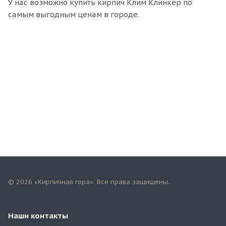
У нас возможно купить кирпич Клим Клинкер по
самым выгодным ценам в городе.
© 2026 «Кирпичная гора». Все права защищены.
Наши контакты