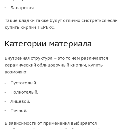
Баварская.
Такие кладки также будут отлично смотреться если
купить кирпич ТЕРЕКС.
Категории материала
Внутренняя структура – это то чем различается
керамический облицовочный кирпич, купить
возможно:
Пустотелый.
Полнотелый.
Лицевой.
Печной.
В зависимости от применения выбирается