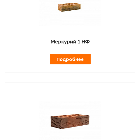
Меркурий 1 НФ
Подробнее