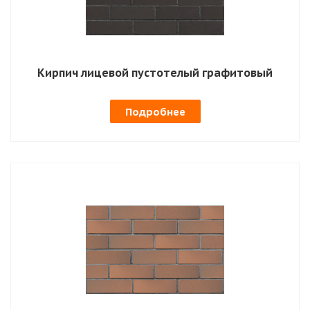
Кирпич лицевой пустотелый графитовый
Подробнее