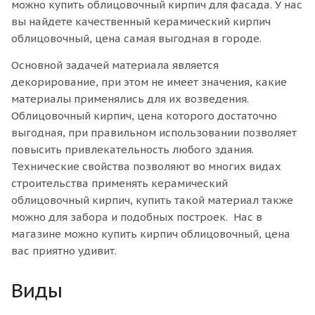
можно купить облицовочный кирпич для фасада. У нас
вы найдете качественный керамический кирпич
облицовочный, цена самая выгодная в городе.
Основной задачей материала является
декорирование, при этом не имеет значения, какие
материалы применялись для их возведения.
Облицовочный кирпич, цена которого достаточно
выгодная, при правильном использовании позволяет
повысить привлекательность любого здания.
Технические свойства позволяют во многих видах
строительства применять керамический
облицовочный кирпич, купить такой материал также
можно для забора и подобных построек. Нас в
магазине можно купить кирпич облицовочный, цена
вас приятно удивит.
Виды