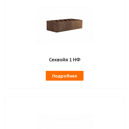
Секвойя 1 НФ
Подробнее