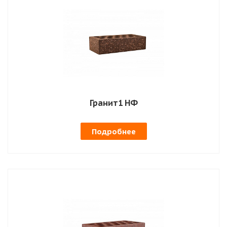
Гранит1 НФ
Подробнее