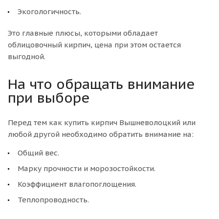
Экогологичность.
Это главные плюсы, которыми обладает
облицовочный кирпич, цена при этом остается
выгодной.
На что обращать внимание
при выборе
Перед тем как купить кирпич Вышневолоцкий или
любой другой необходимо обратить внимание на:
Общий вес.
Марку прочности и морозостойкости.
Коэффициент влагопоглощения.
Теплопроводность.