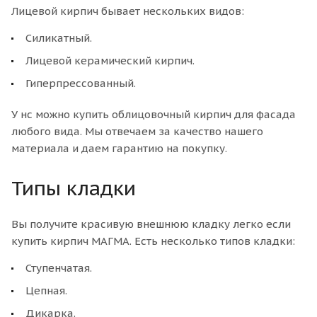
Лицевой кирпич бывает нескольких видов:
Силикатный.
Лицевой керамический кирпич.
Гиперпрессованный.
У нс можно купить облицовочный кирпич для фасада
любого вида. Мы отвечаем за качество нашего
материала и даем гарантию на покупку.
Типы кладки
Вы получите красивую внешнюю кладку легко если
купить кирпич МАГМА. Есть несколько типов кладки:
Ступенчатая.
Цепная.
Дикарка.