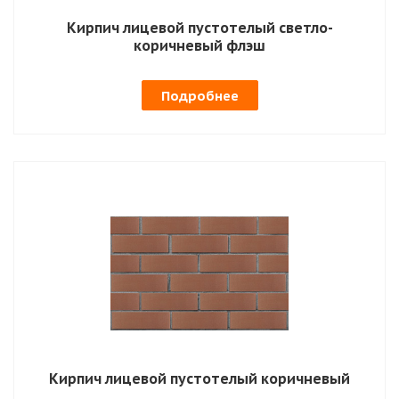
Кирпич лицевой пустотелый светло-
коричневый флэш
Подробнее
Кирпич лицевой пустотелый коричневый