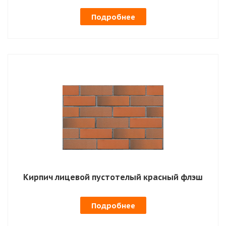
Подробнее
Кирпич лицевой пустотелый красный флэш
Подробнее