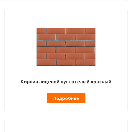
Кирпич лицевой пустотелый красный
Подробнее