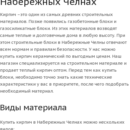
Набережных Челнах
Кирпич –это один из самых древних строительных
материалов. Позже появились газобетонные блоки и
газосиликатные блоки. Из этих материалов возводят
самые теплые и долговечные дома в любую высоту. При
этом строительные блоки в Набережные Челны отвечают
всем нормам и правилам безопасности. У нас можно
купить кирпич керамический по выгодным ценам. Наш
магазин специализируется на строительном материале и
продает теплый кирпич оптом. Перед тем как купить
блоки, необходимо точно знать какие технические
характеристики у вас в приоритете, после чего подобрать
необходимый материал.
Виды материала
Купить кирпич в Набережных Челнах можно нескольких
видов: