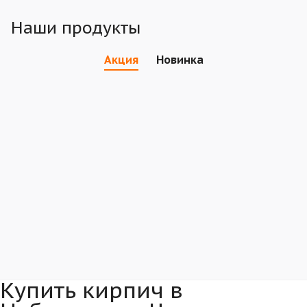
Наши продукты
Акция
Новинка
Купить кирпич в