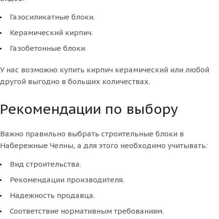
Газосиликатные блоки.
Керамический кирпич.
Газобетонные блоки.
У нас возможно купить кирпич керамический или любой
другой выгодно в больших количествах.
Рекомендации по выбору
Важно правильно выбрать строительные блоки в
Набережные Челны, а для этого необходимо учитывать:
Вид строительства.
Рекомендации производителя.
Надежность продавца.
Соответствие нормативным требованиям.