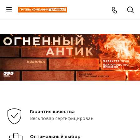
Гарантия качества
Весь товар сертифицирован
Оптимальный выбор