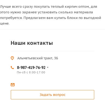
Лучше всего сразу покупать теплый кирпич оптом, для
этого нужно заранее установить сколько материала
потребуется. Предлагаем вам купить блоки по выгодной
цене.
Наши контакты
Альметьевский тракт, 3Б
8-987-419-76-92
Пн-сб с 8:00-17:00
Задать вопрос