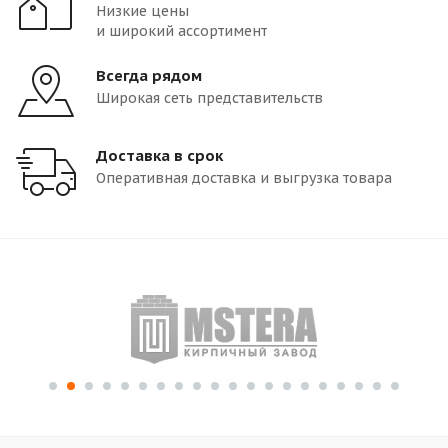
Низкие цены
и широкий ассортимент
Всегда рядом
Широкая сеть представительств
Доставка в срок
Оперативная доставка и выгрузка товара