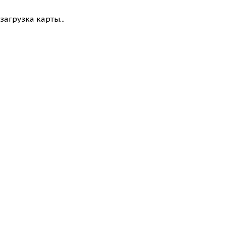
загрузка карты...