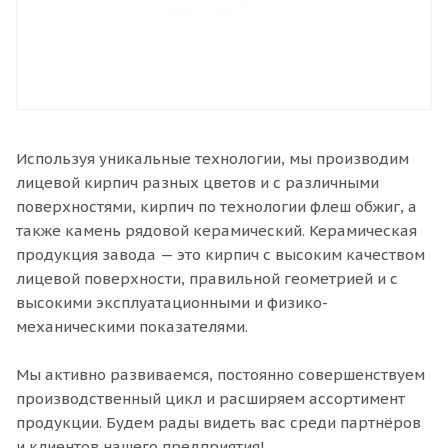
Используя уникальные технологии, мы производим
лицевой кирпич разных цветов и с различными
поверхностями, кирпич по технологии флеш обжиг, а
также камень рядовой керамический. Керамическая
продукция завода — это кирпич с высоким качеством
лицевой поверхности, правильной геометрией и с
высокими эксплуатационными и физико-
механическими показателями.
Мы активно развиваемся, постоянно совершенствуем
производственный цикл и расширяем ассортимент
продукции. Будем рады видеть вас среди партнёров
и клиентов нашего предприятия!