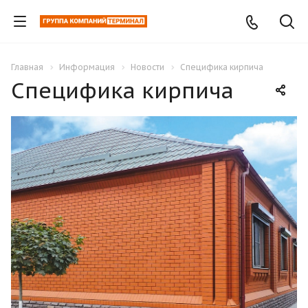
Главная
Информация
Новости
Специфика кирпича
Специфика кирпича