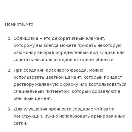
Помните, что:
Облицовка – это декоративный элемент,
которому вы всегда можете придать некоторую
изюминку выбрав определенный вид кладки или
сочетать несколько видов на одном объекте.
При создании красивого фасада, можно
использовать цветной цемент, который придаст
раствору желаемую окраску или воспользоваться
специальным пигментом, который добавляют в
обычный цемент.
Для улучшения прочности создаваемой вами
конструкции, нужно использовать армированные
сетки.