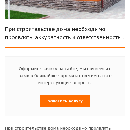
При строительстве дома необходимо
проявлять аккуратность и ответственность...
Оформите заявку на сайте, мы свяжемся с
вами в ближайшее время и ответим на все
интересующие вопросы.
Заказать услугу
При строительстве дома необходимо проявлять