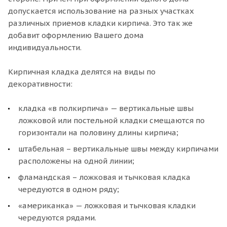
допускается использование на разных участках
различных приемов кладки кирпича. Это так же
добавит оформлению Вашего дома
индивидуальности.
Кирпичная кладка делятся на виды по
декоративности:
кладка «в полкирпича» — вертикальные швы
ложковой или постельной кладки смещаются по
горизонтали на половину длины кирпича;
штабельная – вертикальные швы между кирпичами
расположены на одной линии;
фламандская – ложковая и тычковая кладка
чередуются в одном ряду;
«американка» — ложковая и тычковая кладки
чередуются рядами.