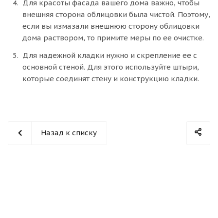
Для красоты фасада вашего дома важно, чтобы
внешняя сторона облицовки была чистой. Поэтому,
если вы измазали внешнюю сторону облицовки
дома раствором, то примите меры по ее очистке.
Для надежной кладки нужно и скрепление ее с
основной стеной. Для этого используйте штыри,
которые соединят стену и конструкцию кладки.
Назад к списку