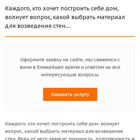
Каждого, кто хочет построить себе дом,
волнует вопрос, какой выбрать материал
для возведения стен....
Оформите заявку на сайте, мы свяжемся с
вами в ближайшее время и ответим на все
интересующие вопросы.
Заказать услугу
Каждого, кто хочет построить себе дом, волнует
вопрос, какой выбрать материал для возведения
стен. Ведь от него зависит прочность, долговечность и