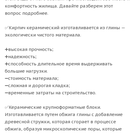
комфортность жилища. Давайте разберем этот
вопрос подробнее. ⠀
✅Кирпич керамический изготавливается из глины —
экологически чистого материала.
➕высокая прочность;
➕надежность;
➕способность длительное время выдерживать
большие нагрузки.
➖стоимость материала;
➖сложная и дорогая кладка;
➖временные затраты на строительство. ⠀
✅Керамические крупноформатные блоки.
Изготавливается путем обжига глины с добавление
древесной стружки, которая сгорает в процессе
обжига, образуя микроскопические поры, которые