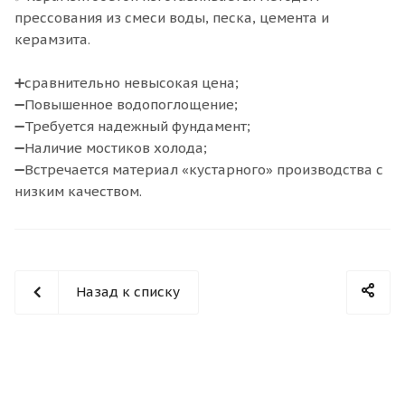
прессования из смеси воды, песка, цемента и
керамзита.
➕сравнительно невысокая цена;
➖Повышенное водопоглощение;
➖Требуется надежный фундамент;
➖Наличие мостиков холода;
➖Встречается материал «кустарного» производства с
низким качеством.
Назад к списку