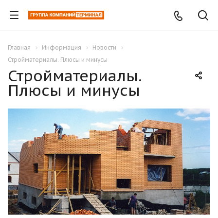
Главная
Информация
Новости
Стройматериалы. Плюсы и минусы
Стройматериалы.
Плюсы и минусы