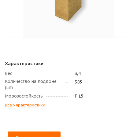
Характеристики
Вес
3,4
Количество на поддоне
385
(шт)
Морозостойкость
F 15
Все характеристики