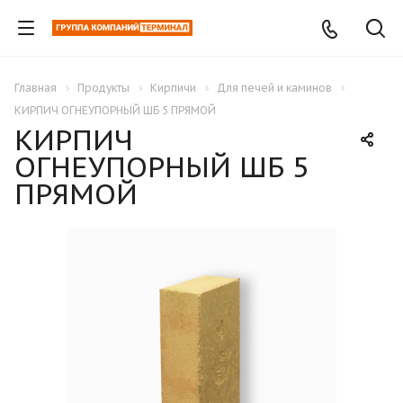
Главная
Продукты
Кирпичи
Для печей и каминов
КИРПИЧ ОГНЕУПОРНЫЙ ШБ 5 ПРЯМОЙ
КИРПИЧ
ОГНЕУПОРНЫЙ ШБ 5
ПРЯМОЙ