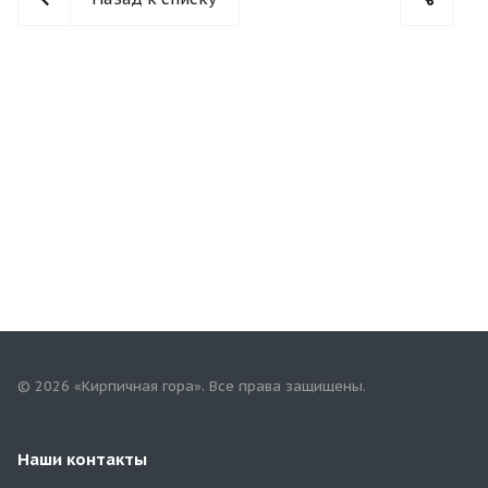
© 2026 «Кирпичная гора». Все права защищены.
Наши контакты