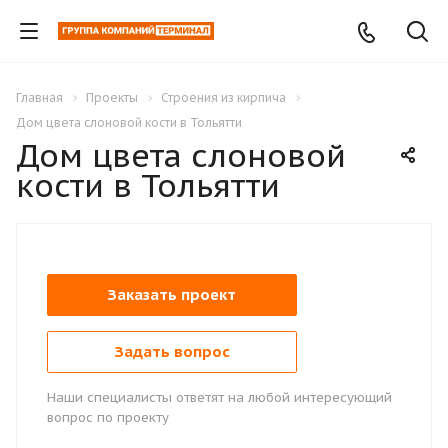
Главная
Проекты
Строения из кирпича
Дом цвета слоновой кости в Тольятти
Дом цвета слоновой
кости в Тольятти
Заказать проект
Задать вопрос
Наши специалисты ответят на любой интересующий
вопрос по проекту