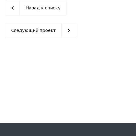
Назад к списку
Следующий проект