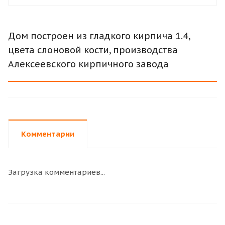
Дом построен из гладкого кирпича 1.4,
цвета слоновой кости, производства
Алексеевского кирпичного завода
Комментарии
Загрузка комментариев...