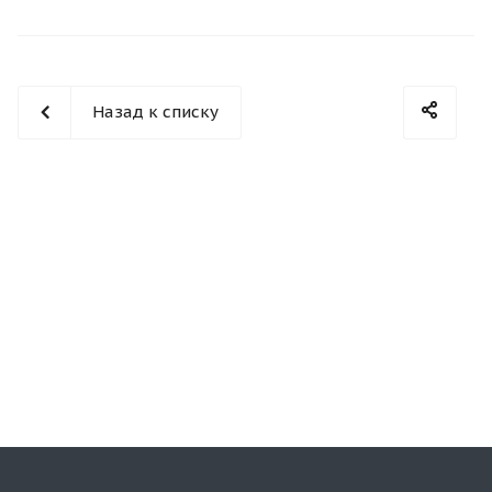
Назад к списку