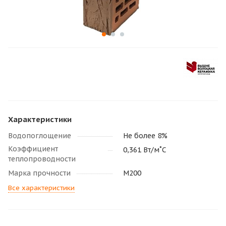
Характеристики
Водопоглощение
Не более 8%
Коэффициент
0,361 Вт/м˚С
теплопроводности
Марка прочности
М200
Все характеристики